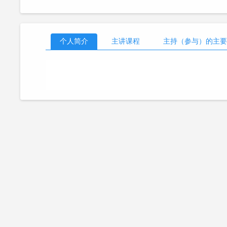
个人简介
主讲课程
主持（参与）的主要