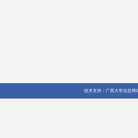
技术支持：广西大学信息网