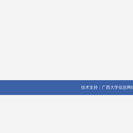
技术支持：广西大学信息网