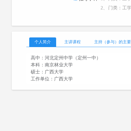
2、
门类：工
个人简介
主讲课程
主持（参与）的主要