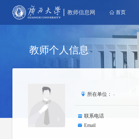
教师信息网
首页
教师个人信息
所在单位：
-
联系电话
Email