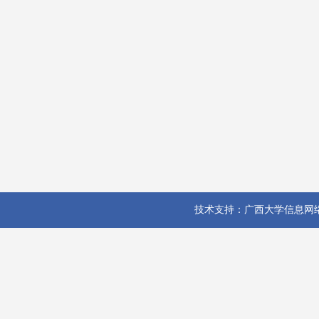
技术支持：广西大学信息网