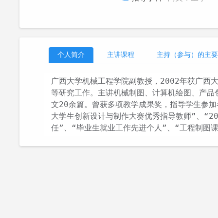
个人简介
主讲课程
主持（参与）的主要