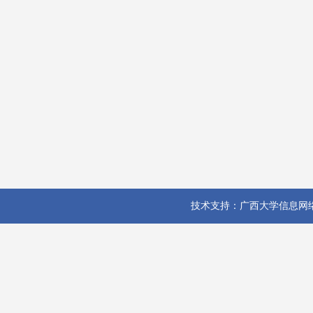
技术支持：广西大学信息网